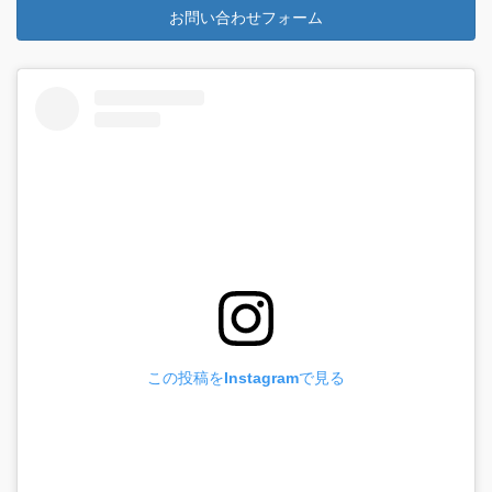
お問い合わせフォーム
この投稿をInstagramで見る