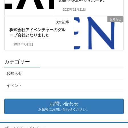
の留学を無料でサポート。
2023年11月21日
お知らせ
次の記事
株式会社アドベンチャーのグル
ープ会社となりました
2024年7月1日
カテゴリー
お知らせ
イベント
お問い合わせ
お気軽にお問い合わせください。