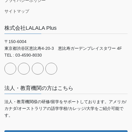
プライバシーポリシー
サイトマップ
株式会社LALALA Plus
〒150-6004
東京都渋谷区恵比寿4-20-3 恵比寿ガーデンプレイスタワー 4F
TEL : 03-4590-8030
法人・教育機関の方はこちら
法人・教育機関様の研修/留学をサポートしております。アメリカ/
カナダ/オーストラリアの語学学校/カレッジ/大学をご紹介可能で
す。