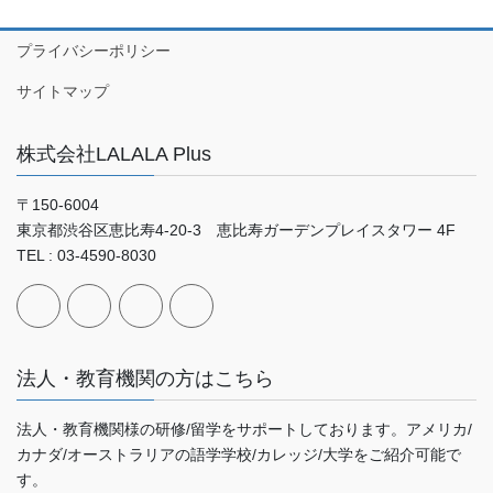
プライバシーポリシー
サイトマップ
株式会社LALALA Plus
〒150-6004
東京都渋谷区恵比寿4-20-3 恵比寿ガーデンプレイスタワー 4F
TEL : 03-4590-8030
法人・教育機関の方はこちら
法人・教育機関様の研修/留学をサポートしております。アメリカ/
カナダ/オーストラリアの語学学校/カレッジ/大学をご紹介可能で
す。