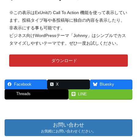
※この表示はExUnitの Call To Action 機能を使って表示してい
ます。投稿タイプ毎や各投稿毎に独自の内容を表示したり、
非表示にする事も可能です。
ビジネス向けWordPressテーマ「Johnny」はシンプルでカス
タマイズしやすいテーマです。ぜひ一度お試しください。
ダウンロード
Facebook
X
Bluesky
Threads
LINE
お問い合わせ
お気軽にお問い合わせください。