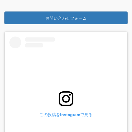
お問い合わせフォーム
この投稿をInstagramで見る