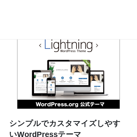
シンプルでカスタマイズしやす
いWordPressテーマ