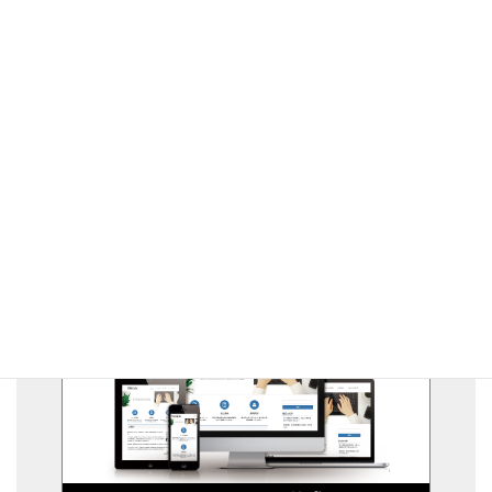
シンプルでカスタマイズしやすい
WordPressテーマ