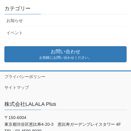
カテゴリー
お知らせ
イベント
お問い合わせ
お気軽にお問い合わせください。
プライバシーポリシー
サイトマップ
株式会社LALALA Plus
〒150-6004
東京都渋谷区恵比寿4-20-3 恵比寿ガーデンプレイスタワー 4F