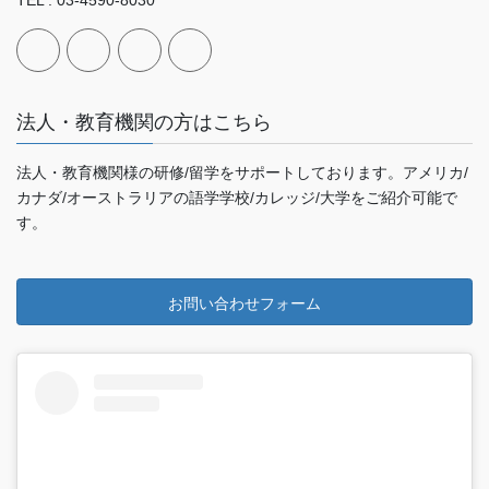
TEL : 03-4590-8030
法人・教育機関の方はこちら
法人・教育機関様の研修/留学をサポートしております。アメリカ/
カナダ/オーストラリアの語学学校/カレッジ/大学をご紹介可能で
す。
お問い合わせフォーム