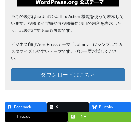
※この表示はExUnitの Call To Action 機能を使って表示して
います。投稿タイプ毎や各投稿毎に独自の内容を表示した
り、非表示にする事も可能です。
ビジネス向けWordPressテーマ「Johnny」はシンプルでカ
スタマイズしやすいテーマです。ぜひ一度お試しくださ
い。
ダウンロードはこちら
Facebook
X
Bluesky
Threads
LINE