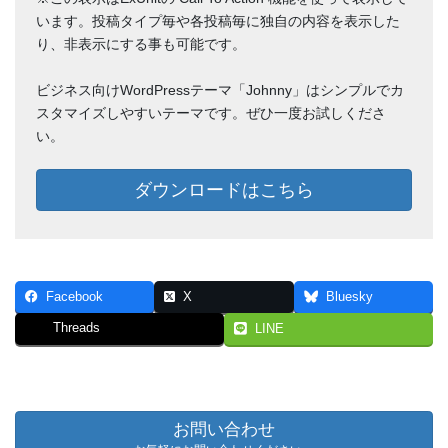
います。投稿タイプ毎や各投稿毎に独自の内容を表示した
り、非表示にする事も可能です。
ビジネス向けWordPressテーマ「Johnny」はシンプルでカ
スタマイズしやすいテーマです。ぜひ一度お試しくださ
い。
ダウンロードはこちら
Facebook
X
Bluesky
Threads
LINE
お問い合わせ