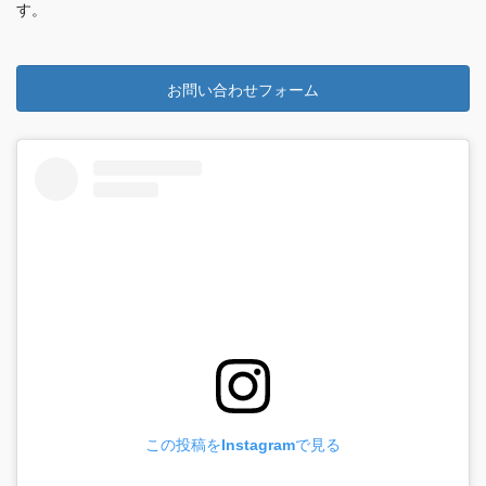
す。
お問い合わせフォーム
この投稿をInstagramで見る