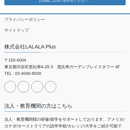
お気軽にお問い合わせください。
プライバシーポリシー
サイトマップ
株式会社LALALA Plus
〒150-6004
東京都渋谷区恵比寿4-20-3 恵比寿ガーデンプレイスタワー 4F
TEL : 03-4590-8030
法人・教育機関の方はこちら
法人・教育機関様の研修/留学をサポートしております。アメリカ/
カナダ/オーストラリアの語学学校/カレッジ/大学をご紹介可能で